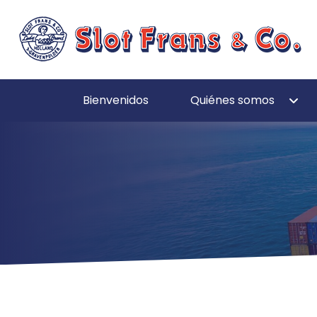
Bienvenidos
Quiénes somos