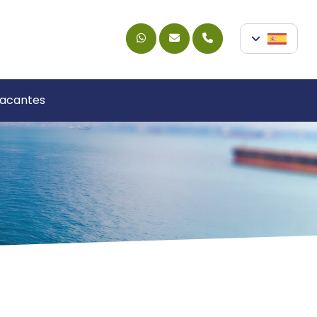
acantes