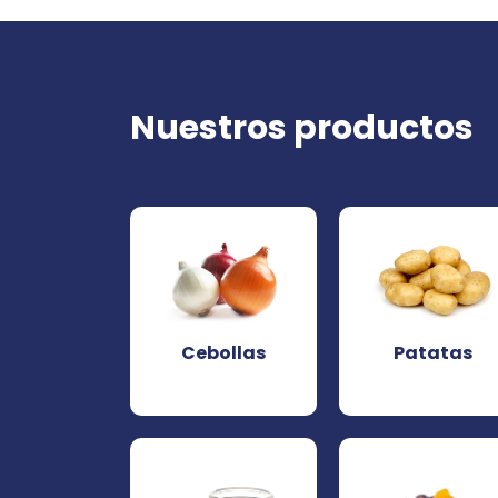
Nuestros productos
Cebollas
Patatas