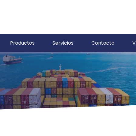
Productos
Servicios
Contacto
V