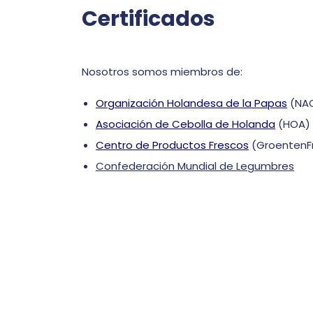
Certificados
Nosotros somos miembros de:
Organización Holandesa de la Papas
(NA
Asociación de Cebolla de Holanda
(HOA)
Centro de Productos Frescos
(GroentenFr
Confederación Mundial de Legumbres