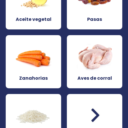
Aceite vegetal
Pasas
Zanahorias
Aves de corral