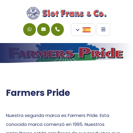
Farmers Pride
Nuestra segunda marca es Farmers Pride. Esta
conocida marca comenzó en 1995. Nuestros