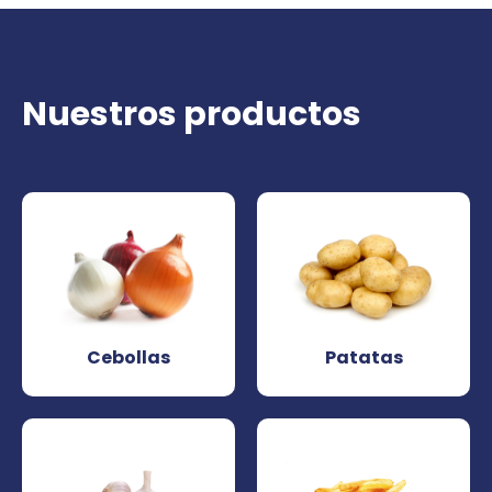
Nuestros productos
Cebollas
Patatas