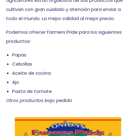
agricultores están orgullosos de sus productos que
cultivan con gran cuidado y atención para enviar a
todo el mundo. La mejor calidad al mejor precio.
Podemos ofrecer Farmers Pride para los siguientes
productos:
Papas
Cebollas
Aceite de cocina
Ajo
Pasta de tomate
Otros productos bajo pedido