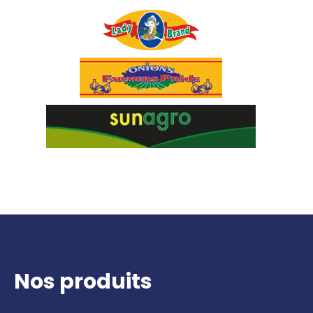
Nos produits