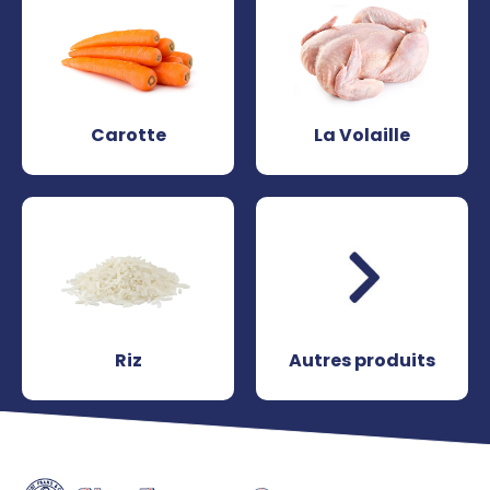
Carotte
La Volaille
Riz
Autres produits