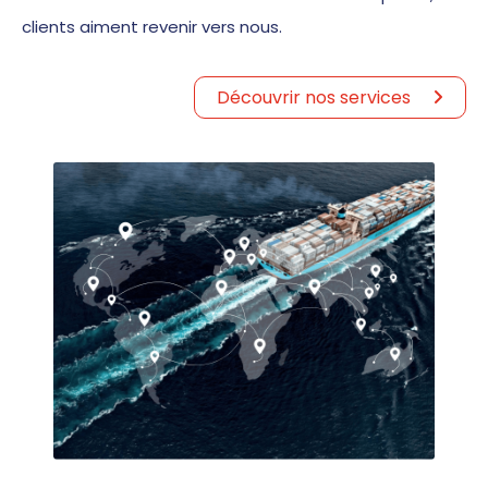
clients aiment revenir vers nous.
Découvrir nos services