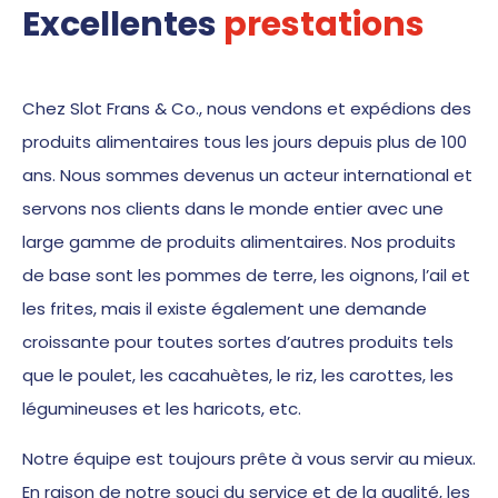
Excellentes
prestations
Chez Slot Frans & Co., nous vendons et expédions des
produits alimentaires tous les jours depuis plus de 100
ans. Nous sommes devenus un acteur international et
servons nos clients dans le monde entier avec une
large gamme de produits alimentaires. Nos produits
de base sont les pommes de terre, les oignons, l’ail et
les frites, mais il existe également une demande
croissante pour toutes sortes d’autres produits tels
que le poulet, les cacahuètes, le riz, les carottes, les
légumineuses et les haricots, etc.
Notre équipe est toujours prête à vous servir au mieux.
En raison de notre souci du service et de la qualité, les