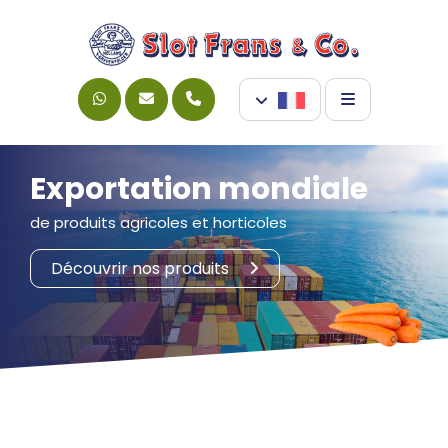
Exportation mondiale
de produits agricoles et horticoles
Découvrir nos produits