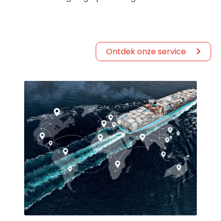
Ontdek onze service