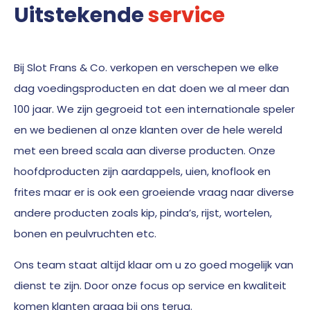
Uitstekende
service
Bij Slot Frans & Co. verkopen en verschepen we elke
dag voedingsproducten en dat doen we al meer dan
100 jaar. We zijn gegroeid tot een internationale speler
en we bedienen al onze klanten over de hele wereld
met een breed scala aan diverse producten. Onze
hoofdproducten zijn aardappels, uien, knoflook en
frites maar er is ook een groeiende vraag naar diverse
andere producten zoals kip, pinda’s, rijst, wortelen,
bonen en peulvruchten etc.
Ons team staat altijd klaar om u zo goed mogelijk van
dienst te zijn. Door onze focus op service en kwaliteit
komen klanten graag bij ons terug.