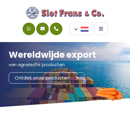
Wereldwijde export
van agrarische producten
Ontdek onze producten