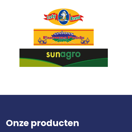
Onze producten