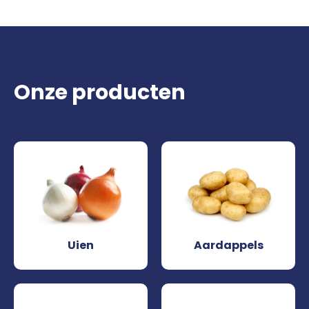
Onze producten
Uien
Aardappels