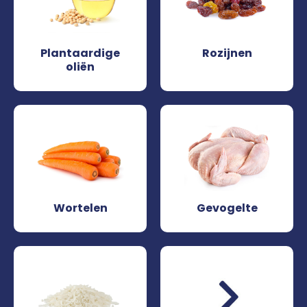
Plantaardige
Rozijnen
oliën
Wortelen
Gevogelte