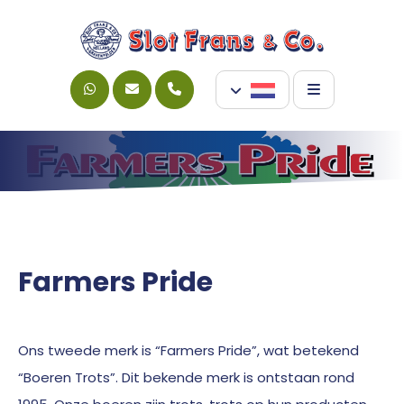
Farmers Pride
Ons tweede merk is “Farmers Pride”, wat betekend
“Boeren Trots”. Dit bekende merk is ontstaan rond