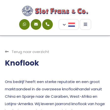
Terug naar overzicht
Knoflook
Ons bedrijf heeft een sterke reputatie en een groot
marktaandeel in de overzeese knoflookhandel vanuit
China en Spanje naar de Caraïben, West-Afrika en
Latijns-Amerika. Wij leveren jaarrond knoflook van hoge