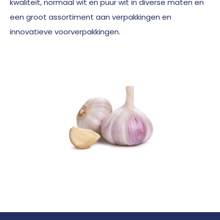
kwaliteit, normaal wit en puur wit in diverse maten en
een groot assortiment aan verpakkingen en
innovatieve voorverpakkingen.