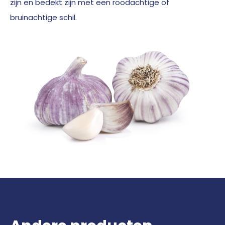
zijn en bedekt zijn met een roodachtige of
bruinachtige schil.