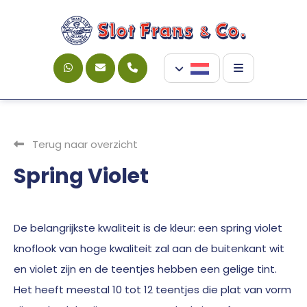
Terug naar overzicht
Spring Violet
De belangrijkste kwaliteit is de kleur: een spring violet
knoflook van hoge kwaliteit zal aan de buitenkant wit
en violet zijn en de teentjes hebben een gelige tint.
Het heeft meestal 10 tot 12 teentjes die plat van vorm